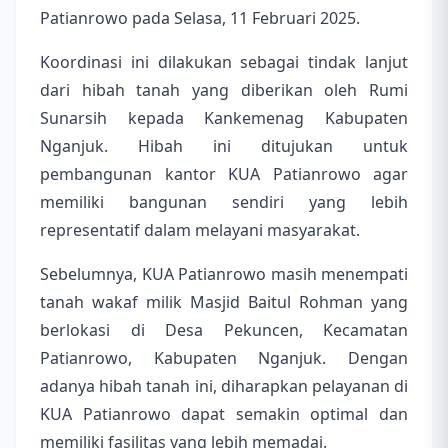
Patianrowo pada Selasa, 11 Februari 2025.
Koordinasi ini dilakukan sebagai tindak lanjut
dari hibah tanah yang diberikan oleh Rumi
Sunarsih kepada Kankemenag Kabupaten
Nganjuk. Hibah ini ditujukan untuk
pembangunan kantor KUA Patianrowo agar
memiliki bangunan sendiri yang lebih
representatif dalam melayani masyarakat.
Sebelumnya, KUA Patianrowo masih menempati
tanah wakaf milik Masjid Baitul Rohman yang
berlokasi di Desa Pekuncen, Kecamatan
Patianrowo, Kabupaten Nganjuk. Dengan
adanya hibah tanah ini, diharapkan pelayanan di
KUA Patianrowo dapat semakin optimal dan
memiliki fasilitas yang lebih memadai.