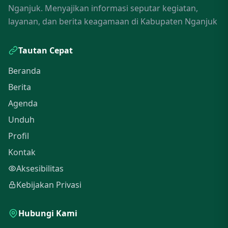
Nganjuk. Menyajikan informasi seputar kegiatan,
layanan, dan berita keagamaan di Kabupaten Nganjuk
Tautan Cepat
Beranda
Berita
Agenda
Unduh
Profil
Kontak
Aksesibilitas
Kebijakan Privasi
Hubungi Kami