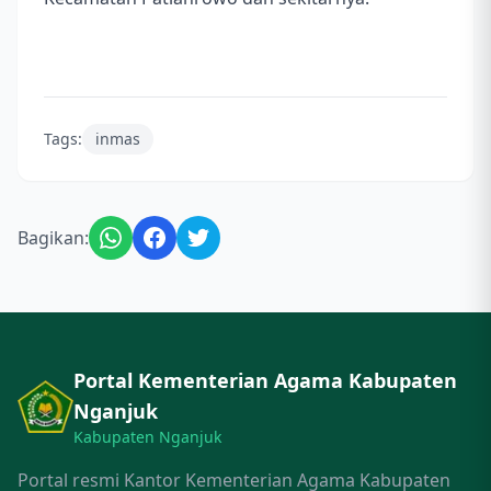
Tags:
inmas
Bagikan:
Portal Kementerian Agama Kabupaten
Nganjuk
Kabupaten Nganjuk
Portal resmi Kantor Kementerian Agama Kabupaten