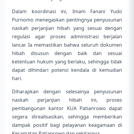
Dalam koordinasi ini, Imam Fanani Yudo
Purnomo menegaskan pentingnya penyusunan
naskah perjanjian hibah yang sesuai dengan
regulasi agar proses administrasi berjalan
lancar. Ia memastikan bahwa seluruh dokumen
hibah disusun dengan baik dan sesuai
ketentuan hukum yang berlaku, sehingga tidak
dapat dihindari potensi kendala di kemudian
hari.
Diharapkan dengan selesainya penyusunan
naskah perjanjian hibah ini, proses
pembangunan kantor KUA Patianrowo dapat
segera direalisasikan, sehingga memberikan
dampak positif bagi pelayanan keagamaan di
Kecamatan Patianrowo dan sekitarnya.