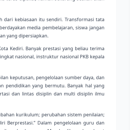
dari kebiasaan itu sendiri. Transformasi tata
berdayakan media pembelajaran, siswa jangan
n yang dipersiapkan.
ota Kediri. Banyak prestasi yang beliau terima
ingkat nasional, instruktur nasional PKB kepala
lan keputusan, pengelolaan sumber daya, dan
an pendidikan yang bermutu. Banyak hal yang
tasi dan lintas disiplin dan multi disiplin ilmu
ubahan kurikulum; perubahan sistem penilaian;
ri Berprestasi.” Dalam pengelolaan guru dan