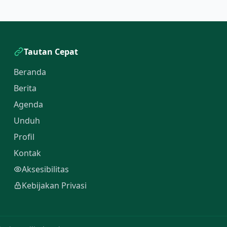
Tautan Cepat
Beranda
Berita
Agenda
Unduh
Profil
Kontak
Aksesibilitas
Kebijakan Privasi