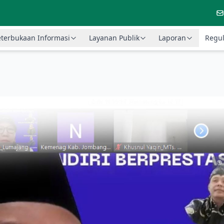
terbukaan Informasi
Layanan Publik
Laporan
Regul