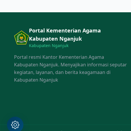
Portal Kementerian Agama
Kabupaten Nganjuk
Kabupaten Nganjuk
Portal resmi Kantor Kementerian Agama
Kabupaten Nganjuk. Menyajikan informasi seputar
kegiatan, layanan, dan berita keagamaan di
Kabupaten Nganjuk