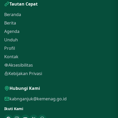
Tautan Cepat
Beranda
Berita
Agenda
Unduh
Profil
Kontak
Aksesibilitas
Kebijakan Privasi
Hubungi Kami
kabnganjuk@kemenag.go.id
Ikuti Kami