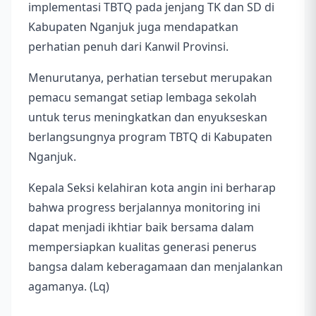
implementasi TBTQ pada jenjang TK dan SD di
Kabupaten Nganjuk juga mendapatkan
perhatian penuh dari Kanwil Provinsi.
Menurutanya, perhatian tersebut merupakan
pemacu semangat setiap lembaga sekolah
untuk terus meningkatkan dan enyukseskan
berlangsungnya program TBTQ di Kabupaten
Nganjuk.
Kepala Seksi kelahiran kota angin ini berharap
bahwa progress berjalannya monitoring ini
dapat menjadi ikhtiar baik bersama dalam
mempersiapkan kualitas generasi penerus
bangsa dalam keberagamaan dan menjalankan
agamanya. (Lq)