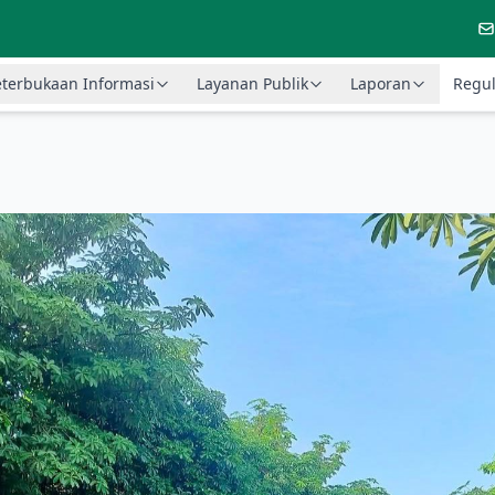
terbukaan Informasi
Layanan Publik
Laporan
Regul