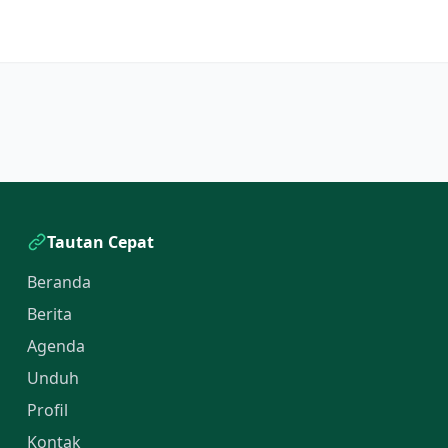
Tautan Cepat
Beranda
Berita
Agenda
Unduh
Profil
Kontak