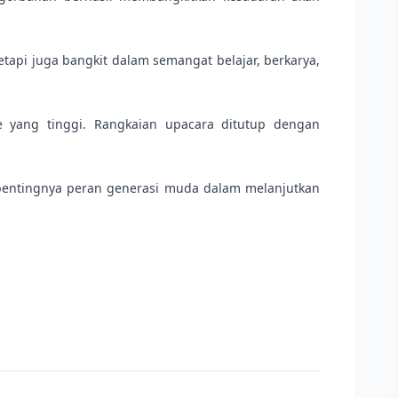
tapi juga bangkit dalam semangat belajar, berkarya,
e yang tinggi. Rangkaian upacara ditutup dengan
i pentingnya peran generasi muda dalam melanjutkan