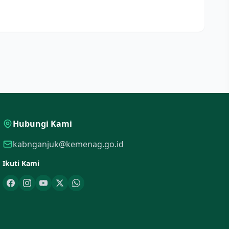
Hubungi Kami
kabnganjuk@kemenag.go.id
Ikuti Kami