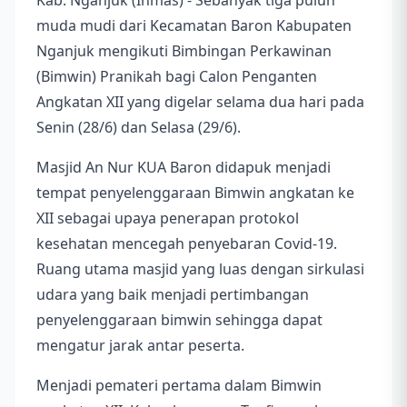
Kab. Nganjuk (Inmas) - Sebanyak tiga puluh
muda mudi dari Kecamatan Baron Kabupaten
Nganjuk mengikuti Bimbingan Perkawinan
(Bimwin) Pranikah bagi Calon Penganten
Angkatan XII yang digelar selama dua hari pada
Senin (28/6) dan Selasa (29/6).
Masjid An Nur KUA Baron didapuk menjadi
tempat penyelenggaraan Bimwin angkatan ke
XII sebagai upaya penerapan protokol
kesehatan mencegah penyebaran Covid-19.
Ruang utama masjid yang luas dengan sirkulasi
udara yang baik menjadi pertimbangan
penyelenggaraan bimwin sehingga dapat
mengatur jarak antar peserta.
Menjadi pemateri pertama dalam Bimwin