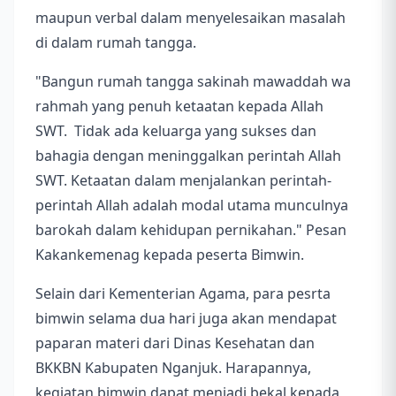
maupun verbal dalam menyelesaikan masalah
di dalam rumah tangga.
"Bangun rumah tangga sakinah mawaddah wa
rahmah yang penuh ketaatan kepada Allah
SWT. Tidak ada keluarga yang sukses dan
bahagia dengan meninggalkan perintah Allah
SWT. Ketaatan dalam menjalankan perintah-
perintah Allah adalah modal utama munculnya
barokah dalam kehidupan pernikahan." Pesan
Kakankemenag kepada peserta Bimwin.
Selain dari Kementerian Agama, para pesrta
bimwin selama dua hari juga akan mendapat
paparan materi dari Dinas Kesehatan dan
BKKBN Kabupaten Nganjuk. Harapannya,
kegiatan bimwin dapat menjadi bekal kepada