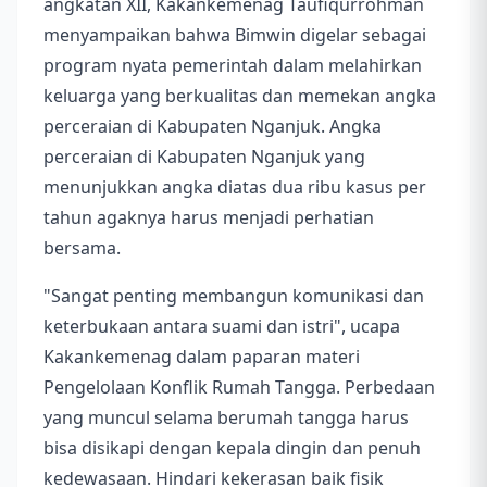
angkatan XII, Kakankemenag Taufiqurrohman
menyampaikan bahwa Bimwin digelar sebagai
program nyata pemerintah dalam melahirkan
keluarga yang berkualitas dan memekan angka
perceraian di Kabupaten Nganjuk. Angka
perceraian di Kabupaten Nganjuk yang
menunjukkan angka diatas dua ribu kasus per
tahun agaknya harus menjadi perhatian
bersama.
"Sangat penting membangun komunikasi dan
keterbukaan antara suami dan istri", ucapa
Kakankemenag dalam paparan materi
Pengelolaan Konflik Rumah Tangga. Perbedaan
yang muncul selama berumah tangga harus
bisa disikapi dengan kepala dingin dan penuh
kedewasaan. Hindari kekerasan baik fisik