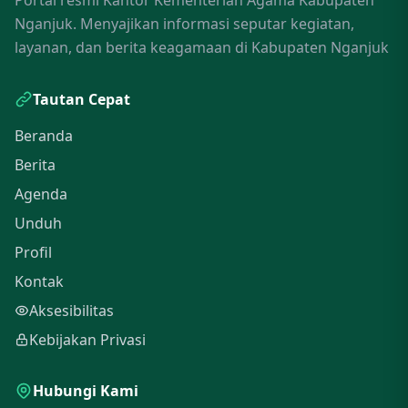
Portal resmi Kantor Kementerian Agama Kabupaten
Nganjuk. Menyajikan informasi seputar kegiatan,
layanan, dan berita keagamaan di Kabupaten Nganjuk
Tautan Cepat
Beranda
Berita
Agenda
Unduh
Profil
Kontak
Aksesibilitas
Kebijakan Privasi
Hubungi Kami