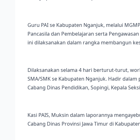
Guru PAI se Kabupaten Nganjuk, melalui MGMP
Pancasila dan Pembelajaran serta Pengawasan
ini dilaksanakan dalam rangka membangun kes
Dilaksanakan selama 4 hari berturut-turut, wor
SMA/SMK se Kabupaten Nganjuk. Hadir dalam p
Cabang Dinas Pendidikan, Sopingi, Kepala Seksi
Kasi PAIS, Muksin dalam laporannya mengayebu
Cabang Dinas Provinsi Jawa Timur di Kabupate