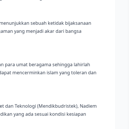
menunjukkan sebuah ketidak bijaksanaan
aman yang menjadi akar dari bangsa
uan para umat beragama sehingga lahirlah
dapat mencerminkan islam yang toleran dan
et dan Teknologi (Mendikbudristek), Nadiem
dikan yang ada sesuai kondisi kesiapan