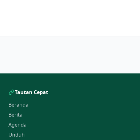
Tautan Cepat
Beranda
Berita
Agenda
Unduh