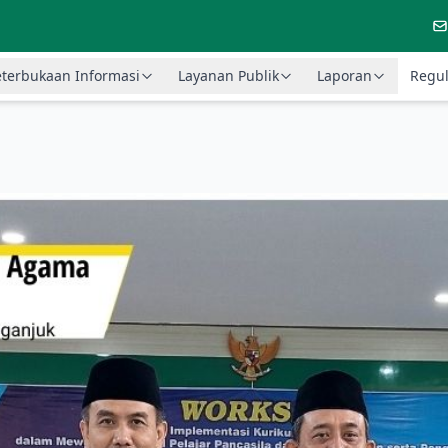
terbukaan Informasi
Layanan Publik
Laporan
Regul